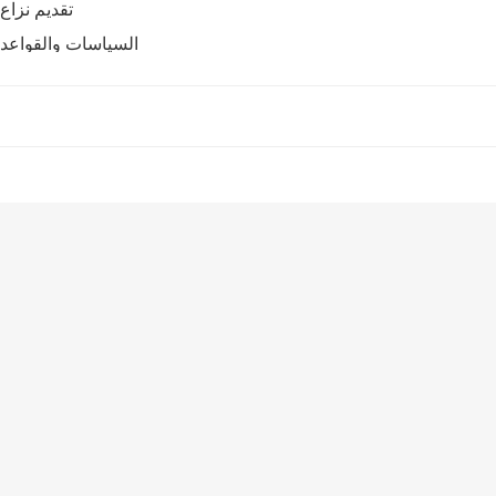
تقديم نزاع
السياسات والقواعد