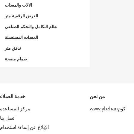
الآلات والمعدات
العرض الرقمية متر
نظام التكامل والتحكم الصناعي
المعدات المستعملة
تدفق متر
صمام مضخة
من نحن
خدمة العملاء
www.ybzhanكوم
مركز المساعدة
اتصل بنا
الإبلاغ عن إساءة استخدام