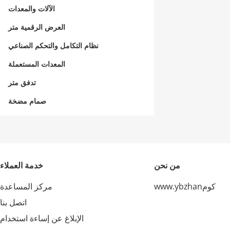
الآلات والمعدات
العرض الرقمية متر
نظام التكامل والتحكم الصناعي
المعدات المستعملة
تدفق متر
صمام مضخة
من نحن
خدمة العملاء
www.ybzhanكوم
مركز المساعدة
اتصل بنا
الإبلاغ عن إساءة استخدام