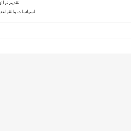
تقديم نزاع
السياسات والقواعد