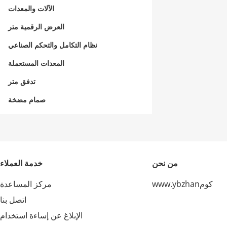
الآلات والمعدات
العرض الرقمية متر
نظام التكامل والتحكم الصناعي
المعدات المستعملة
تدفق متر
صمام مضخة
من نحن
خدمة العملاء
www.ybzhanكوم
مركز المساعدة
اتصل بنا
الإبلاغ عن إساءة استخدام