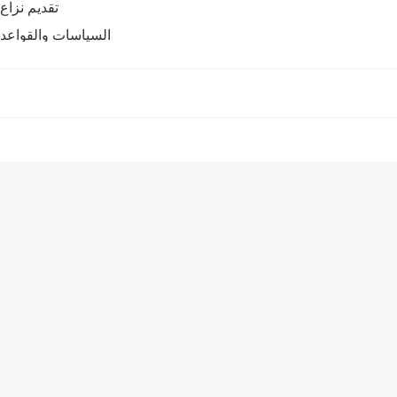
تقديم نزاع
السياسات والقواعد