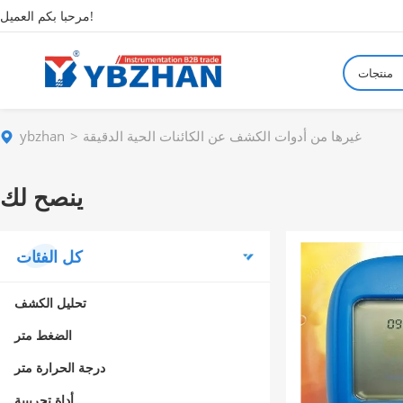
مرحبا بكم العميل!
منتجات
غيرها من أدوات الكشف عن الكائنات الحية الدقيقة
ybzhan
ينصح لك
كل الفئات
تحليل الكشف
الضغط متر
درجة الحرارة متر
أداة تجريبية