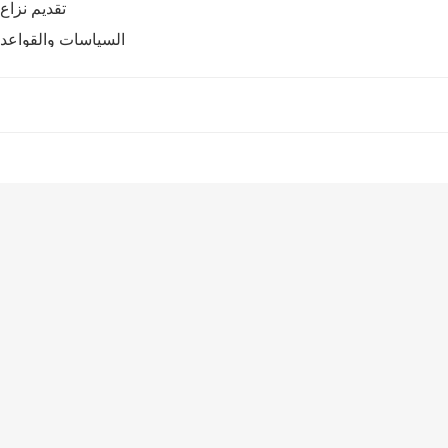
تقديم نزاع
السياسات والقواعد