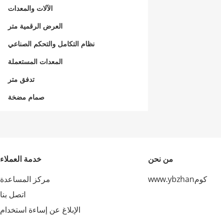
الآلات والمعدات
العرض الرقمية متر
نظام التكامل والتحكم الصناعي
المعدات المستعملة
تدفق متر
صمام مضخة
من نحن
خدمة العملاء
www.ybzhanكوم
مركز المساعدة
اتصل بنا
الإبلاغ عن إساءة استخدام