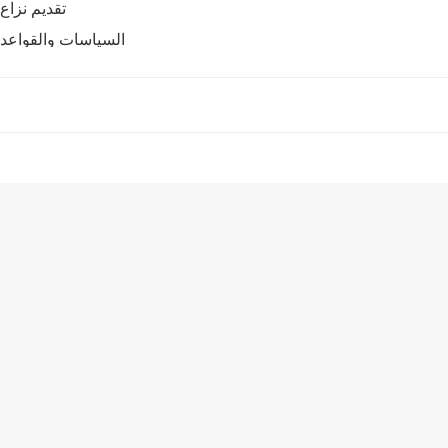
تقديم نزاع
السياسات والقواعد