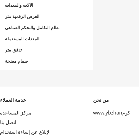
الآلات والمعدات
العرض الرقمية متر
نظام التكامل والتحكم الصناعي
المعدات المستعملة
تدفق متر
صمام مضخة
من نحن
خدمة العملاء
www.ybzhanكوم
مركز المساعدة
اتصل بنا
الإبلاغ عن إساءة استخدام