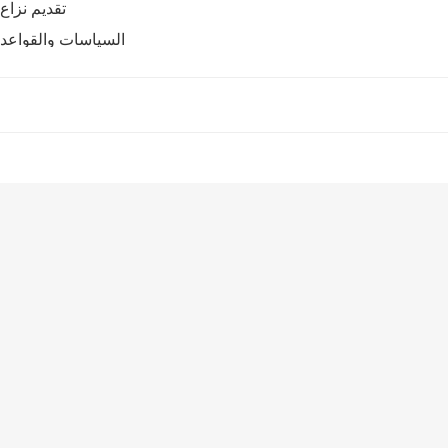
تقديم نزاع
السياسات والقواعد