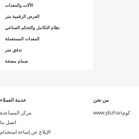
الآلات والمعدات
العرض الرقمية متر
نظام التكامل والتحكم الصناعي
المعدات المستعملة
تدفق متر
صمام مضخة
من نحن
خدمة العملاء
www.ybzhanكوم
مركز المساعدة
اتصل بنا
الإبلاغ عن إساءة استخدام